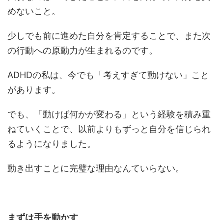
めないこと。
少しでも前に進めた自分を肯定することで、また次
の行動への原動力が生まれるのです。
ADHDの私は、今でも「考えすぎて動けない」こと
があります。
でも、「動けば何かが変わる」という経験を積み重
ねていくことで、以前よりもずっと自分を信じられ
るようになりました。
動き出すことに完璧な理由なんていらない。
まずは手を動かす