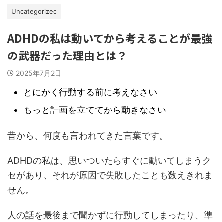
Uncategorized
ADHDの私は動いてから考えることが最強
の武器だった理由とは？
2025年7月2日
とにかく行動する前に考えなさい
もっと計画を立ててから動きなさい
昔から、何度も言われてきた言葉です。
ADHDの私は、思いついたらすぐに動いてしまうク
セがあり、それが原因で失敗したことも数えきれま
せん。
人の話を最後まで聞かずに行動してしまったり、準