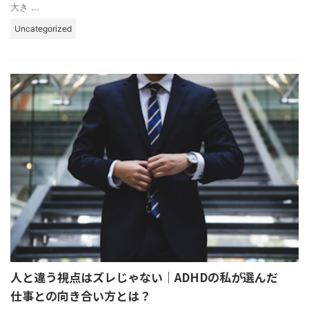
大き ...
Uncategorized
人と違う視点はズレじゃない｜ADHDの私が選んだ
仕事との向き合い方とは？