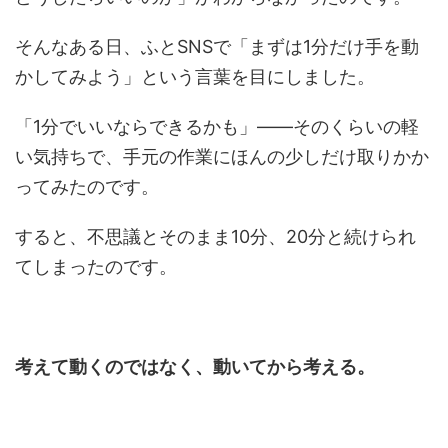
そんなある日、ふとSNSで「まずは1分だけ手を動
かしてみよう」という言葉を目にしました。
「1分でいいならできるかも」――そのくらいの軽
い気持ちで、手元の作業にほんの少しだけ取りかか
ってみたのです。
すると、不思議とそのまま10分、20分と続けられ
てしまったのです。
考えて動くのではなく、動いてから考える。