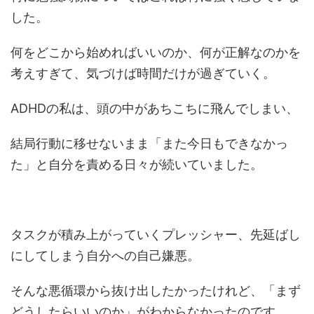
した。
何をどこから始めればいいのか、何が正解なのかを
考えすぎて、気づけば時間だけが過ぎていく。
ADHDの私は、頭の中があちこちに飛んでしまい、
結局行動に移せないまま「また今日もできなかっ
た」と自分を責める日々が続いていました。
タスクが積み上がっていくプレッシャー、先延ばし
にしてしまう自分への自己嫌悪。
そんな悪循環から抜け出したかったけれど、「まず
どうしたらいいのか」がわからなかったのです。