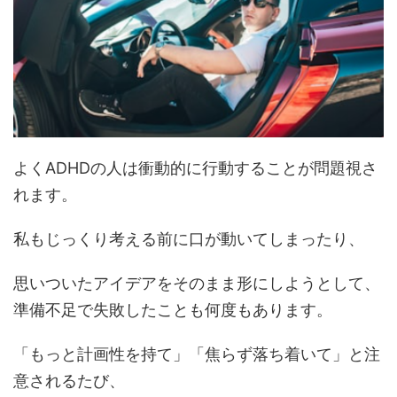
よくADHDの人は衝動的に行動することが問題視さ
れます。
私もじっくり考える前に口が動いてしまったり、
思いついたアイデアをそのまま形にしようとして、
準備不足で失敗したことも何度もあります。
「もっと計画性を持て」「焦らず落ち着いて」と注
意されるたび、