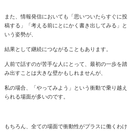
また、情報発信においても「思いついたらすぐに投
稿する」「考える前にとにかく書き出してみる」と
いう姿勢が、
結果として継続につながることもあります。
人前で話すのが苦手な人にとって、最初の一歩を踏
み出すことは大きな壁かもしれませんが、
私の場合、「やってみよう」という衝動で乗り越え
られる場面が多いのです。
もちろん、全ての場面で衝動性がプラスに働くわけ