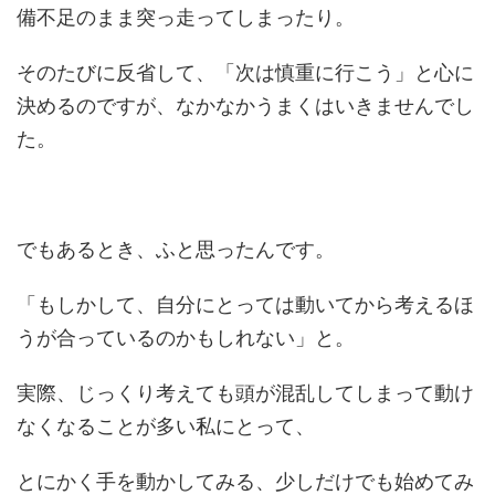
備不足のまま突っ走ってしまったり。
そのたびに反省して、「次は慎重に行こう」と心に
決めるのですが、なかなかうまくはいきませんでし
た。
でもあるとき、ふと思ったんです。
「もしかして、自分にとっては動いてから考えるほ
うが合っているのかもしれない」と。
実際、じっくり考えても頭が混乱してしまって動け
なくなることが多い私にとって、
とにかく手を動かしてみる、少しだけでも始めてみ