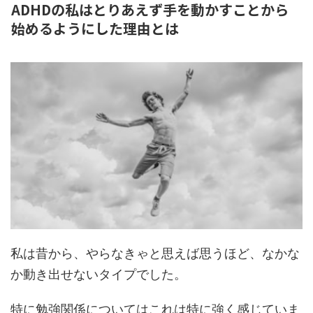
ADHDの私はとりあえず手を動かすことから
始めるようにした理由とは
私は昔から、やらなきゃと思えば思うほど、なかな
か動き出せないタイプでした。
特に勉強関係についてはこれは特に強く感じていま