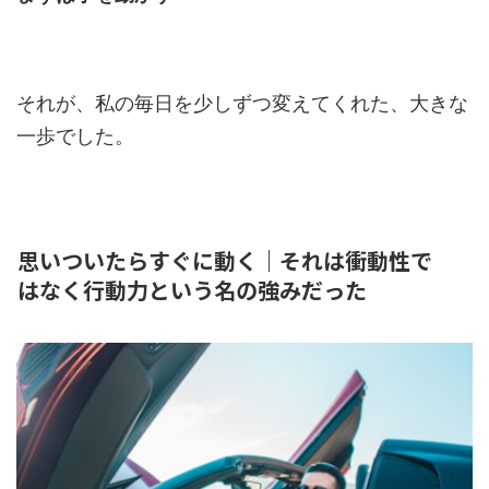
それが、私の毎日を少しずつ変えてくれた、大きな
一歩でした。
思いついたらすぐに動く｜それは衝動性で
はなく行動力という名の強みだった