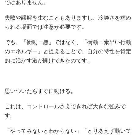
ではありません。
失敗や誤解を生むこともありますし、冷静さを求め
られる場面では注意が必要です。
でも、「衝動＝悪」ではなく、「衝動＝素早い行動
のエネルギー」と捉えることで、自分の特性を肯定
的に活かす道が開けてきたのです。
思いついたらすぐに動ける。
これは、コントロールさえできれば大きな強みで
す。
「やってみないとわからない」「とりあえず動いて