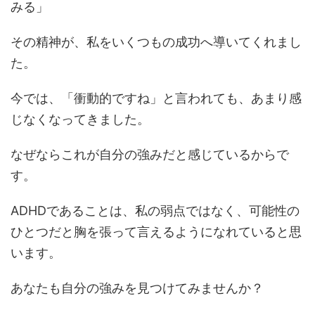
みる」
その精神が、私をいくつもの成功へ導いてくれまし
た。
今では、「衝動的ですね」と言われても、あまり感
じなくなってきました。
なぜならこれが自分の強みだと感じているからで
す。
ADHDであることは、私の弱点ではなく、可能性の
ひとつだと胸を張って言えるようになれていると思
います。
あなたも自分の強みを見つけてみませんか？