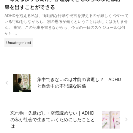
果を出すことができる
ADHDを抱える私は、衝動的な行動や発言を抑えるのが難しく 今やって
いる行動をしながらも、別の思考が働くということは珍しくはありませ
ん。 事実、この記事を書きながらも、今日の一日のスケジュールは何
かと ...
Uncategorized
集中できないのは才能の裏返し？｜ADHD
と過集中の不思議な関係
忘れ物・先延ばし・空気読めない｜ADHD
の私が社会で生きていくためにしたことと
は