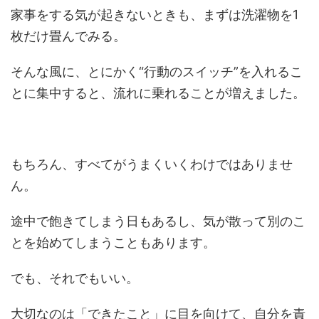
家事をする気が起きないときも、まずは洗濯物を1
枚だけ畳んでみる。
そんな風に、とにかく“行動のスイッチ”を入れるこ
とに集中すると、流れに乗れることが増えました。
もちろん、すべてがうまくいくわけではありませ
ん。
途中で飽きてしまう日もあるし、気が散って別のこ
とを始めてしまうこともあります。
でも、それでもいい。
大切なのは「できたこと」に目を向けて、自分を責