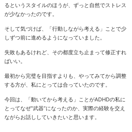
るというスタイルのほうが、ずっと自然でストレス
が少なかったのです。
そして気づけば、「行動しながら考える」ことで少
しずつ前に進めるようになっていました。
失敗もあるけれど、その都度立ち止まって修正すれ
ばいい。
最初から完璧を目指すよりも、やってみてから調整
する方が、私にとっては合っていたのです。
今回は、「動いてから考える」ことがADHDの私に
とってなぜ“武器”になったのか、実際の経験を交え
ながらお話ししていきたいと思います。