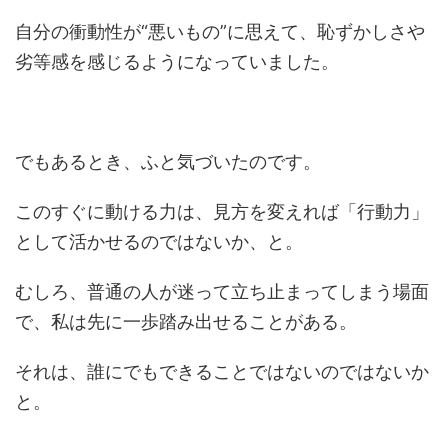
自分の衝動性が“悪いもの”に思えて、恥ずかしさや
劣等感を感じるようになっていました。
でもあるとき、ふと気づいたのです。
このすぐに動ける力は、見方を変えれば「行動力」
として活かせるのではないか、と。
むしろ、普通の人が迷って立ち止まってしまう場面
で、私は先に一歩踏み出せることがある。
それは、誰にでもできることではないのではないか
と。