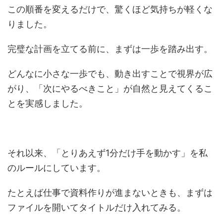
この順番を変えるだけで、驚くほど気持ちが軽くな
りました。
完璧な計画を立てる前に、まずは一歩を踏み出す。
どんなに小さな一歩でも、動き出すことで視界が広
がり、「次にやるべきこと」が自然と見えてくるこ
とを実感しました。
それ以来、「とりあえず1分だけ手を動かす」を私
のルールにしています。
たとえば仕事で資料作りが進まないときも、まずは
ファイルを開いてタイトルだけ入れてみる。