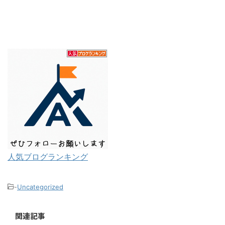
人気ブログランキング
-
Uncategorized
関連記事