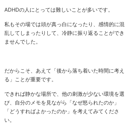
ADHDの人にとっては難しいことが多いです。
私もその場では頭が真っ白になったり、感情的に混
乱してしまったりして、冷静に振り返ることができ
ませんでした。
だからこそ、あえて「後から落ち着いた時間に考え
る」ことが重要です。
できれば静かな場所で、他の刺激が少ない環境を選
び、自分のメモを見ながら「なぜ怒られたのか」
「どうすればよかったのか」を考えてみてくださ
い。