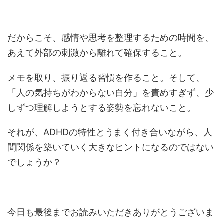
だからこそ、感情や思考を整理するための時間を、
あえて外部の刺激から離れて確保すること。
メモを取り、振り返る習慣を作ること。そして、
「人の気持ちがわからない自分」を責めすぎず、少
しずつ理解しようとする姿勢を忘れないこと。
それが、ADHDの特性とうまく付き合いながら、人
間関係を築いていく大きなヒントになるのではない
でしょうか？
今日も最後までお読みいただきありがとうございま