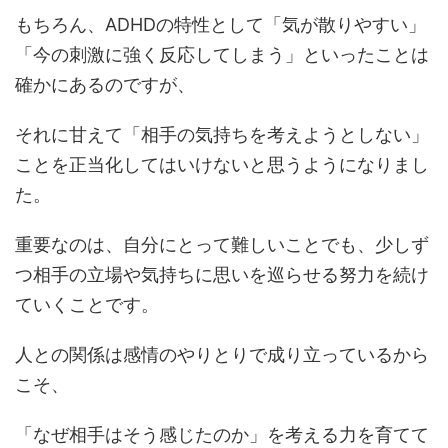
もちろん、ADHDの特性として「気が散りやすい」
「今の刺激に強く反応してしまう」といったことは
確かにあるのですが、
それに甘えて「相手の気持ちを考えようとしない」
ことを正当化してはいけないと思うようになりまし
た。
重要なのは、自分にとって難しいことでも、少しず
つ相手の立場や気持ちに思いを巡らせる努力を続け
ていくことです。
人との関係は感情のやりとりで成り立っているから
こそ、
「なぜ相手はそう感じたのか」を考える力を育てて