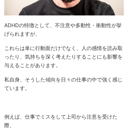
ADHDの特徴として、不注意や多動性・衝動性が挙
げられますが、
これらは単に行動面だけでなく、人の感情を読み取
ったり、気持ちを深く考えたりすることにも影響を
与えることがあります。
私自身、そうした傾向を日々の仕事の中で強く感じ
ています。
例えば、仕事でミスをして上司から注意を受けた
際、