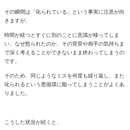
その瞬間は「叱られている」という事実に注意が向
きますが、
時間が経つとすぐに別のことに意識が移ってしま
い、なぜ怒られたのか、その背景や相手の気持ちま
で深く考えることができないまま終わってしまうの
です。
そのため、同じようなミスを何度も繰り返し、また
叱られるという悪循環に陥ってしまうことがよくあ
りました。
こうした状況が続くと、