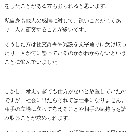
をしたことがある方もおられると思います。
私自身も他人の感情に対して、疎いことがよくあ
り、人と衝突することが多いです。
そうした方は社交辞令や冗談を文字通りに受け取っ
たり、人が何に怒っているのかがわからないという
ことに悩んでいました。
しかし、考えすぎても仕方がないと放置していたの
ですが、社会に出たらそれでは仕事になりません。
相手の立場に立って考えることや相手の気持ちを読
み取ることが求められます。