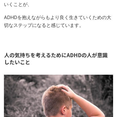
いくことが、
ADHDを抱えながらもより良く生きていくための大
切なステップになると感じています。
人の気持ちを考えるためにADHDの人が意識
したいこと