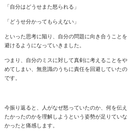
「自分はどうせまた怒られる」
「どうせ分かってもらえない」
といった思考に陥り、自分の問題に向き合うことを
避けるようになっていきました。
つまり、自分のミスに対して真剣に考えることをや
めてしまい、無意識のうちに責任を回避していたの
です。
今振り返ると、人がなぜ怒っていたのか、何を伝え
たかったのかを理解しようという姿勢が足りていな
かったと痛感します。