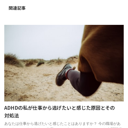
関連記事
ADHDの私が仕事から逃げたいと感じた原因とその
対処法
あなたは仕事から逃げたいと感じたことはありますか？ 今の職場があ