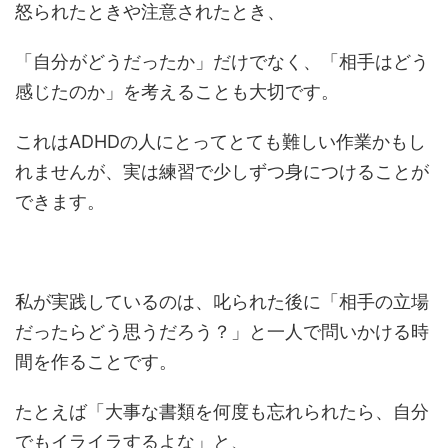
怒られたときや注意されたとき、
「自分がどうだったか」だけでなく、「相手はどう
感じたのか」を考えることも大切です。
これはADHDの人にとってとても難しい作業かもし
れませんが、実は練習で少しずつ身につけることが
できます。
私が実践しているのは、叱られた後に「相手の立場
だったらどう思うだろう？」と一人で問いかける時
間を作ることです。
たとえば「大事な書類を何度も忘れられたら、自分
でもイライラするよな」と、