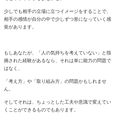
少しでも相手の立場に立つイメージをすることで、
相手の感情が自分の中で少しずつ形になっていく感
覚があります。
もしあなたが、「人の気持ちを考えていない」と指
摘された経験があるなら、それは単に能力の問題で
はなく、
「考え方」や「取り組み方」の問題かもしれませ
ん。
そしてそれは、ちょっとした工夫や意識で変えてい
くことができるものでもあります。