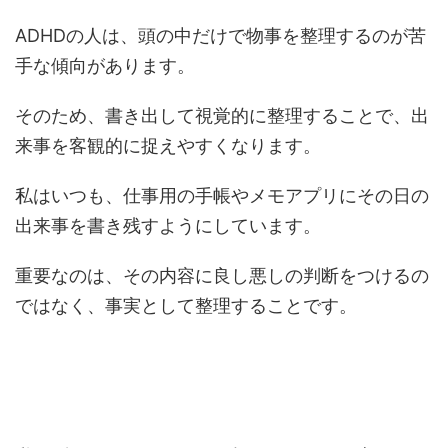
ADHDの人は、頭の中だけで物事を整理するのが苦
手な傾向があります。
そのため、書き出して視覚的に整理することで、出
来事を客観的に捉えやすくなります。
私はいつも、仕事用の手帳やメモアプリにその日の
出来事を書き残すようにしています。
重要なのは、その内容に良し悪しの判断をつけるの
ではなく、事実として整理することです。