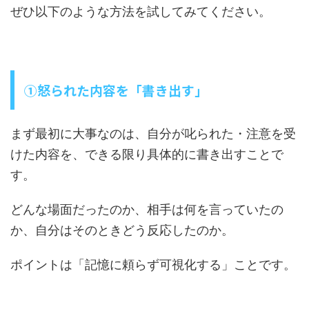
ぜひ以下のような方法を試してみてください。
①怒られた内容を「書き出す」
まず最初に大事なのは、自分が叱られた・注意を受
けた内容を、できる限り具体的に書き出すことで
す。
どんな場面だったのか、相手は何を言っていたの
か、自分はそのときどう反応したのか。
ポイントは「記憶に頼らず可視化する」ことです。