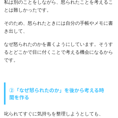
私は別のことをしながら、怒られたことを考えるこ
とは難しかったです。
そのため、怒られたときには自分の手帳やメモに書
き出して、
なぜ怒られたのかを書くようにしています。そうす
るとどこかで目に付くことで考える機会になるから
です。
②「なぜ怒られたのか」を後から考える時
間を作る
叱られてすぐに気持ちを整理しようとしても、