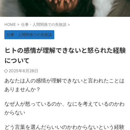
HOME
>
仕事・人間関係での失敗談
>
仕事・人間関係での失敗談
ヒトの感情が理解できないと怒られた経験
について
2025年6月28日
あなたは人の感情が理解できないと言われたことは
ありませんか？
なぜ人が怒っているのか、なにを考えているのかわ
からない
どう言葉を選んだらいいのかわからないという経験