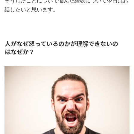
そうしたことについて悩んだ経験について今日はお
話したいと思います。
人がなぜ怒っているのかが理解できないの
はなぜか？