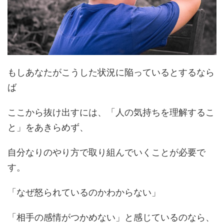
もしあなたがこうした状況に陥っているとするなら
ば
ここから抜け出すには、「人の気持ちを理解するこ
と」をあきらめず、
自分なりのやり方で取り組んでいくことが必要で
す。
「なぜ怒られているのかわからない」
「相手の感情がつかめない」と感じているのなら、