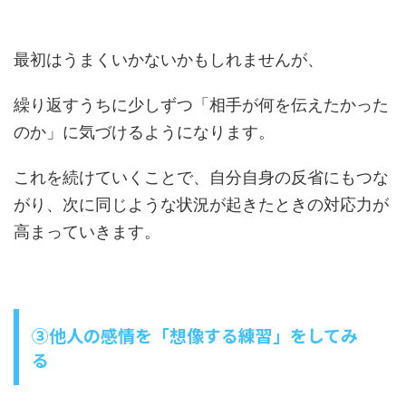
最初はうまくいかないかもしれませんが、
繰り返すうちに少しずつ「相手が何を伝えたかった
のか」に気づけるようになります。
これを続けていくことで、自分自身の反省にもつな
がり、次に同じような状況が起きたときの対応力が
高まっていきます。
③他人の感情を「想像する練習」をしてみ
る